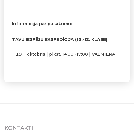
Informācija par pasākumu:
TAVU IESPĒJU EKSPEDĪCIJA (10.-12. KLASE)
oktobris | plkst. 14:00 -17:00 | VALMIERA
KONTAKTI