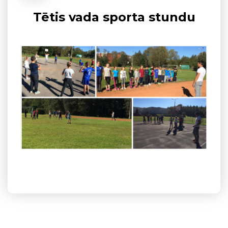
Tētis vada sporta stundu