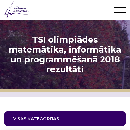
TSI olimpiādes
matemātika, informātika
un programmēšanā 2018
rezultāti
VISAS KATEGORIJAS