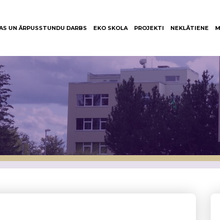
AS UN ĀRPUSSTUNDU DARBS
EKO SKOLA
PROJEKTI
NEKLĀTIENE
M