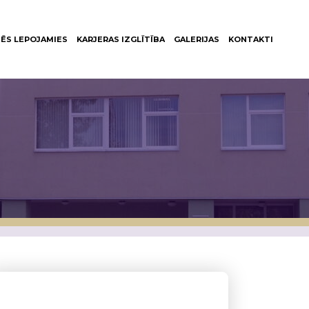
ĒS LEPOJAMIES
KARJERAS IZGLĪTĪBA
GALERIJAS
KONTAKTI