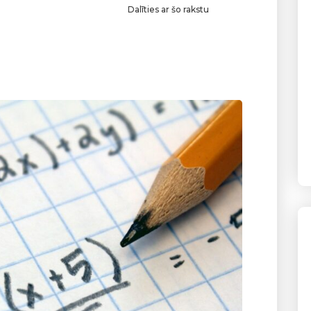
Dalīties ar šo rakstu