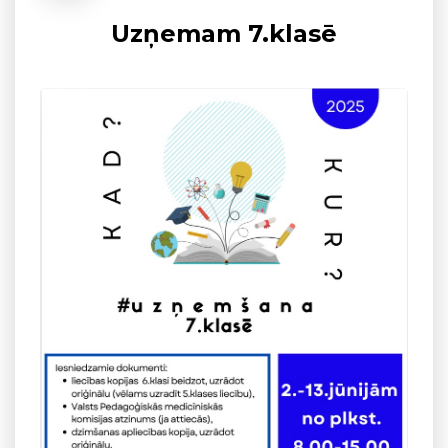
Uzņemam 7.klasē