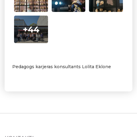
+44
Pedagogs karjeras konsultants Lolita Eklone