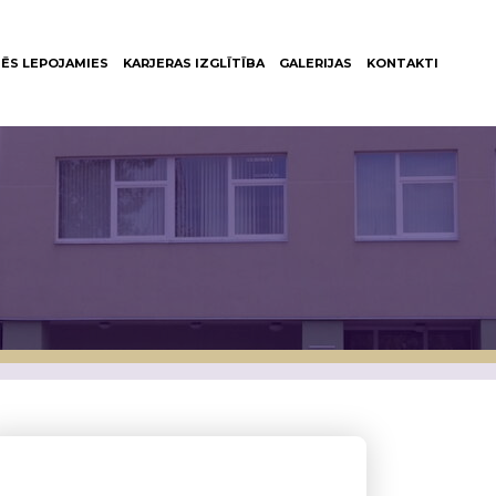
ĒS LEPOJAMIES
KARJERAS IZGLĪTĪBA
GALERIJAS
KONTAKTI