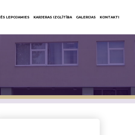
ĒS LEPOJAMIES
KARJERAS IZGLĪTĪBA
GALERIJAS
KONTAKTI