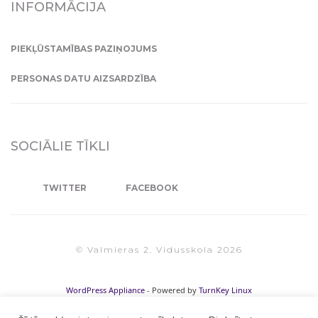
INFORMĀCIJA
PIEKĻŪSTAMĪBAS PAZIŅOJUMS
PERSONAS DATU AIZSARDZĪBA
SOCIĀLIE TĪKLI
TWITTER
FACEBOOK
© Valmieras 2. Vidusskola 2026
WordPress Appliance
- Powered by
TurnKey Linux